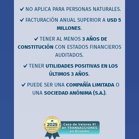
NO APLICA PARA PERSONAS NATURALES.
FACTURACIÓN ANUAL SUPERIOR A
USD 5
MILLONES
.
TENER AL MENOS
3 AÑOS DE
CONSTITUCIÓN
CON ESTADOS FINANCIEROS
AUDITADOS.
TENER
UTILIDADES POSITIVAS EN LOS
ÚLTIMOS 3 AÑOS
.
PUEDE SER UNA
COMPAÑÍA LIMITADA
O
UNA
SOCIEDAD ANÓNIMA (S.A.)
.