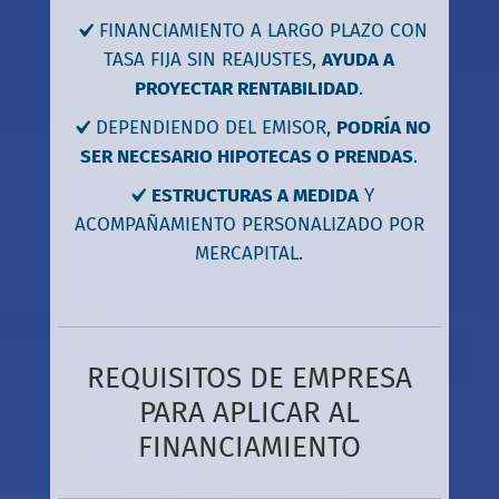
FINANCIAMIENTO A LARGO PLAZO CON
TASA FIJA SIN REAJUSTES,
AYUDA A
PROYECTAR RENTABILIDAD
.
DEPENDIENDO DEL EMISOR,
PODRÍA NO
SER NECESARIO HIPOTECAS O PRENDAS
.
ESTRUCTURAS A MEDIDA
Y
ACOMPAÑAMIENTO PERSONALIZADO POR
MERCAPITAL.
REQUISITOS DE EMPRESA
PARA APLICAR AL
FINANCIAMIENTO