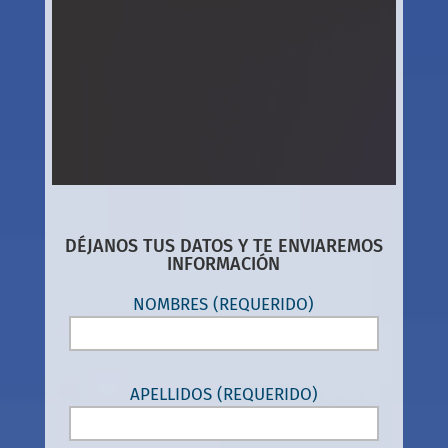
DÉJANOS TUS DATOS Y TE ENVIAREMOS
INFORMACIÓN
NOMBRES (REQUERIDO)
APELLIDOS (REQUERIDO)