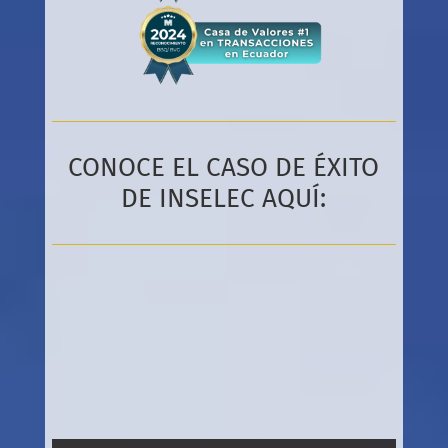
CONOCE EL CASO DE ÉXITO
DE INSELEC AQUÍ: