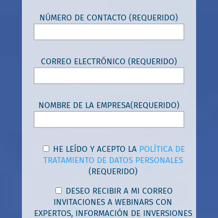
NÚMERO DE CONTACTO (REQUERIDO)
CORREO ELECTRÓNICO (REQUERIDO)
NOMBRE DE LA EMPRESA(REQUERIDO)
HE LEÍDO Y ACEPTO LA
POLÍTICA DE
TRATAMIENTO DE DATOS PERSONALES
(REQUERIDO)
DESEO RECIBIR A MI CORREO
INVITACIONES A WEBINARS CON
EXPERTOS, INFORMACIÓN DE INVERSIONES