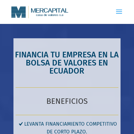
FINANCIA TU EMPRESA EN LA
BOLSA DE VALORES EN
ECUADOR
BENEFICIOS
LEVANTA FINANCIAMIENTO COMPETITIVO
DE CORTO PLAZO.