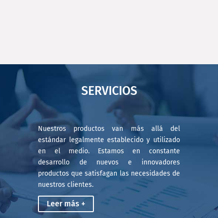
SERVICIOS
Nuestros productos van más allá del
estándar legalmente establecido y utilizado
en el medio. Estamos en constante
desarrollo de nuevos e innovadores
productos que satisfagan las necesidades de
nuestros clientes.
Leer más +