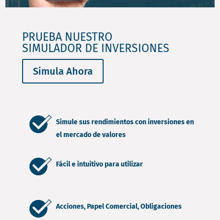
PRUEBA NUESTRO
SIMULADOR DE INVERSIONES
Simula Ahora
Simule sus rendimientos con inversiones en
el mercado de valores
Fácil e intuitivo para utilizar
Acciones, Papel Comercial, Obligaciones