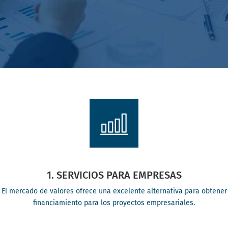
1. SERVICIOS PARA EMPRESAS
El mercado de valores ofrece una excelente alternativa para obtener
financiamiento para los proyectos empresariales.