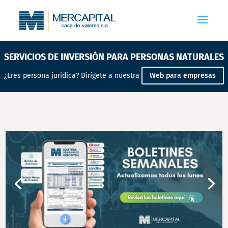
SERVICIOS
DE INVERSIÓN
PARA PERSONAS NATURALES
¿Eres persona juridica? Dirígete a nuestra
Web para empresas