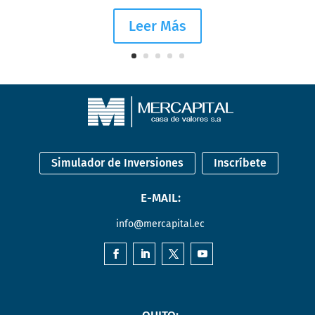
Leer Más
Simulador de Inversiones
Inscríbete
E-MAIL:
info@mercapital.ec