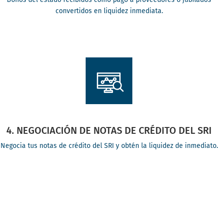
convertidos en liquidez inmediata.
4. NEGOCIACIÓN DE NOTAS DE CRÉDITO DEL SRI
Negocia tus notas de crédito del SRI y obtén la liquidez de inmediato.