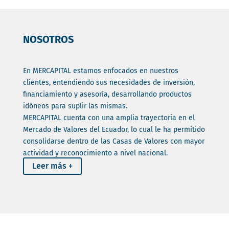
NOSOTROS
En MERCAPITAL estamos enfocados en nuestros
clientes, entendiendo sus necesidades de inversión,
financiamiento y asesoría, desarrollando productos
idóneos para suplir las mismas.
MERCAPITAL cuenta con una amplia trayectoria en el
Mercado de Valores del Ecuador, lo cual le ha permitido
consolidarse dentro de las Casas de Valores con mayor
actividad y reconocimiento a nivel nacional.
Leer más +