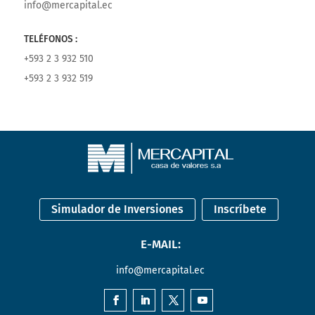
info@mercapital.ec
TELÉFONOS :
+593 2 3 932 510
+593 2 3 932 519
Simulador de Inversiones
Inscríbete
E-MAIL:
info@mercapital.ec