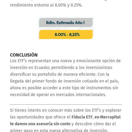
rendimiento entorno al 8.00% y 8.25%.
CONCLUSIÓN
Los ETF’s representan una nueva y emocionante opción de
inversión en Ecuador, permitiendo a los inversionistas
diversificar su portafolio de manera eficiente. Con la
llegada del primer fondo de inversión cotizado en el país,
ahora es posible acceder a este tipo de instrumentos sin
necesidad de operar en mercados internacionales.
Si tienes interés en conocer más sobre los ETF’s y explorar
las oportunidades que ofrece el
Fiducia ETF
,
en Mercapital
te damos una asesoría sin costo
y descubre cómo dar el
primer paso en esta nueva alternativa de inversión.