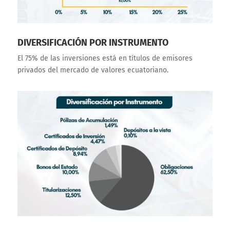
DIVERSIFICACIÓN POR INSTRUMENTO
El 75% de las inversiones está en títulos de emisores
privados del mercado de valores ecuatoriano.