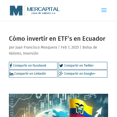
Cómo invertir en ETF’s en Ecuador
por
Juan Francisco Mosquera
|
Feb 7, 2025
|
Bolsa de
Valores
,
Inversión
Compartir en Facebook
Compartir en Twitter
Compartir en Linkedin
Compartir en Google+