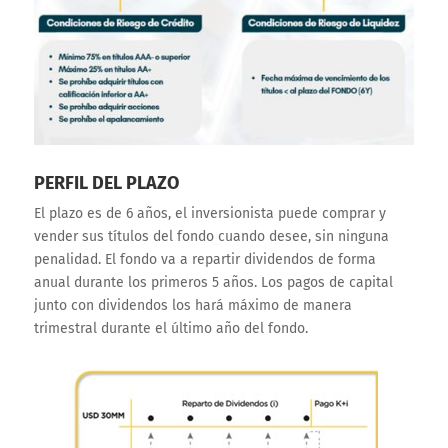
PERFIL DEL PLAZO
El plazo es de 6 años, el inversionista puede comprar y
vender sus títulos del fondo cuando desee, sin ninguna
penalidad. El fondo va a repartir dividendos de forma
anual durante los primeros 5 años. Los pagos de capital
junto con dividendos los hará máximo de manera
trimestral durante el último año del fondo.