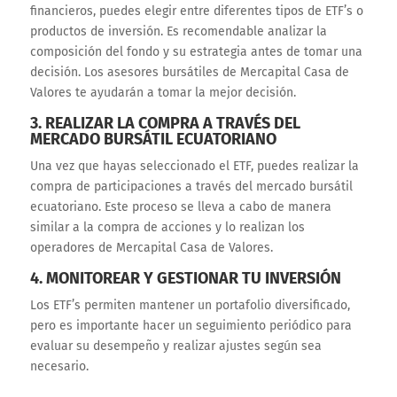
financieros, puedes elegir entre diferentes tipos de ETF’s o
productos de inversión. Es recomendable analizar la
composición del fondo y su estrategia antes de tomar una
decisión. Los asesores bursátiles de Mercapital Casa de
Valores te ayudarán a tomar la mejor decisión.
3. REALIZAR LA COMPRA A TRAVÉS DEL
MERCADO BURSÁTIL ECUATORIANO
Una vez que hayas seleccionado el ETF, puedes realizar la
compra de participaciones a través del mercado bursátil
ecuatoriano. Este proceso se lleva a cabo de manera
similar a la compra de acciones y lo realizan los
operadores de Mercapital Casa de Valores.
4. MONITOREAR Y GESTIONAR TU INVERSIÓN
Los ETF’s permiten mantener un portafolio diversificado,
pero es importante hacer un seguimiento periódico para
evaluar su desempeño y realizar ajustes según sea
necesario.