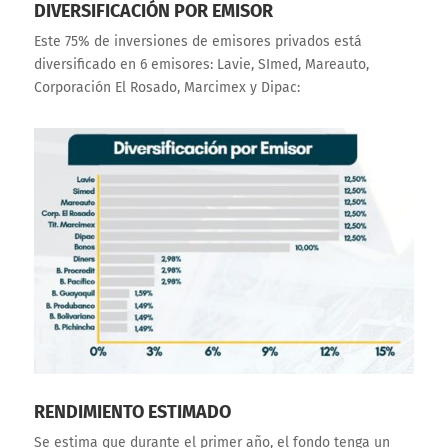
DIVERSIFICACIÓN POR EMISOR
Este 75% de inversiones de emisores privados está
diversificado en 6 emisores: Lavie, SImed, Mareauto,
Corporación El Rosado, Marcimex y Dipac:
RENDIMIENTO ESTIMADO
Se estima que durante el primer año, el fondo tenga un