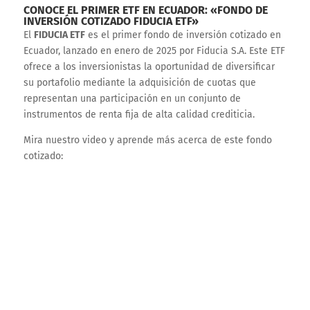
CONOCE EL PRIMER ETF EN ECUADOR: «FONDO DE
INVERSIÓN COTIZADO FIDUCIA ETF»
El
FIDUCIA ETF
es el primer fondo de inversión cotizado en
Ecuador, lanzado en enero de 2025 por Fiducia S.A. Este ETF
ofrece a los inversionistas la oportunidad de diversificar
su portafolio mediante la adquisición de cuotas que
representan una participación en un conjunto de
instrumentos de renta fija de alta calidad crediticia.
Mira nuestro video y aprende más acerca de este fondo
cotizado: