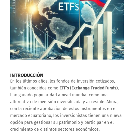
INTRODUCCIÓN
En los últimos años, los fondos de inversión cotizados,
también conocidos como
ETF’s (Exchange Traded Funds)
,
han ganado popularidad a nivel mundial como una
alternativa de inversión diversificada y accesible. Ahora,
con la reciente aprobación de estos instrumentos en el
mercado ecuatoriano, los inversionistas tienen una nueva
opción para gestionar su patrimonio y participar en el
crecimiento de distintos sectores económicos.