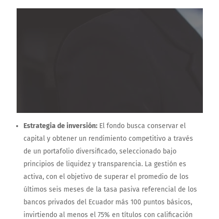
Estrategia de inversión:
El fondo busca conservar el
capital y obtener un rendimiento competitivo a través
de un portafolio diversificado, seleccionado bajo
principios de liquidez y transparencia. La gestión es
activa, con el objetivo de superar el promedio de los
últimos seis meses de la tasa pasiva referencial de los
bancos privados del Ecuador más 100 puntos básicos,
invirtiendo al menos el 75% en títulos con calificación