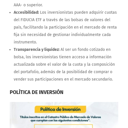
AAA- o superior.
Accesibilidad:
Los inversionistas pueden adquirir cuotas
del FIDUCIA ETF a través de las bolsas de valores del
país, facilitando la participación en el mercado de renta
fija sin necesidad de gestionar individualmente cada
instrumento.
Transparencia y liquidez:
Al ser un fondo cotizado en
bolsa, los inversionistas tienen acceso a información
actualizada sobre el valor de la cuota y la composición
del portafolio, además de la posibilidad de comprar o
vender sus participaciones en el mercado secundario.
POLÍTICA DE INVERSIÓN