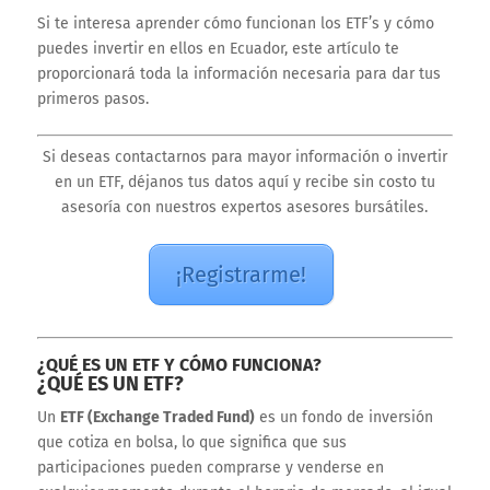
Si te interesa aprender cómo funcionan los ETF’s y cómo
puedes invertir en ellos en Ecuador, este artículo te
proporcionará toda la información necesaria para dar tus
primeros pasos.
Si deseas contactarnos para mayor información o invertir
en un ETF, déjanos tus datos aquí y recibe sin costo tu
asesoría con nuestros expertos asesores bursátiles.
¡Registrarme!
¿QUÉ ES UN ETF Y CÓMO FUNCIONA?
¿QUÉ ES UN ETF?
Un
ETF (Exchange Traded Fund)
es un fondo de inversión
que cotiza en bolsa, lo que significa que sus
participaciones pueden comprarse y venderse en