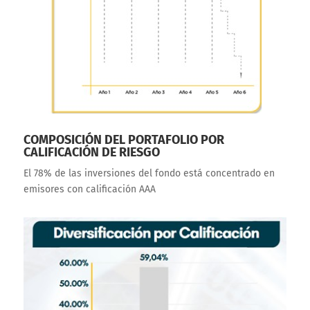
COMPOSICIÓN DEL PORTAFOLIO POR
CALIFICACIÓN DE RIESGO
El 78% de las inversiones del fondo está concentrado en
emisores con calificación AAA