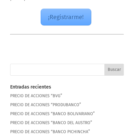
¡Registrarme!
Entradas recientes
PRECIO DE ACCIONES “BVG”
PRECIO DE ACCIONES “PRODUBANCO”
PRECIO DE ACCIONES “BANCO BOLIVARIANO”
PRECIO DE ACCIONES “BANCO DEL AUSTRO”
PRECIO DE ACCIONES “BANCO PICHINCHA”