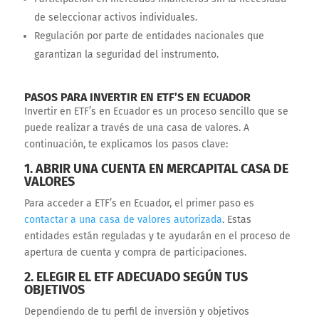
de seleccionar activos individuales.
Regulación por parte de entidades nacionales que
garantizan la seguridad del instrumento.
PASOS PARA INVERTIR EN ETF’S EN ECUADOR
Invertir en ETF’s en Ecuador es un proceso sencillo que se
puede realizar a través de una casa de valores. A
continuación, te explicamos los pasos clave:
1. ABRIR UNA CUENTA EN MERCAPITAL CASA DE
VALORES
Para acceder a ETF’s en Ecuador, el primer paso es
contactar a una casa de valores autorizada
. Estas
entidades están reguladas y te ayudarán en el proceso de
apertura de cuenta y compra de participaciones.
2. ELEGIR EL ETF ADECUADO SEGÚN TUS
OBJETIVOS
Dependiendo de tu perfil de inversión y objetivos