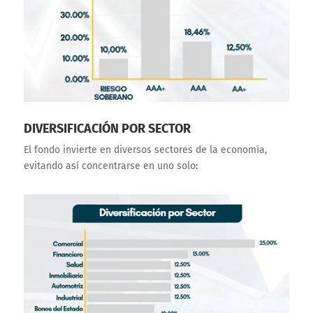
DIVERSIFICACIÓN POR SECTOR
El fondo invierte en diversos sectores de la economía,
evitando así concentrarse en uno solo: