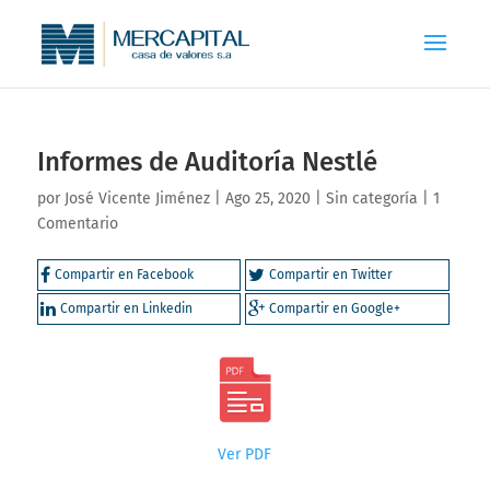
Informes de Auditoría Nestlé
por
José Vicente Jiménez
|
Ago 25, 2020
|
Sin categoría
|
1
Comentario
Compartir en Facebook
Compartir en Twitter
Compartir en Linkedin
Compartir en Google+
Ver PDF