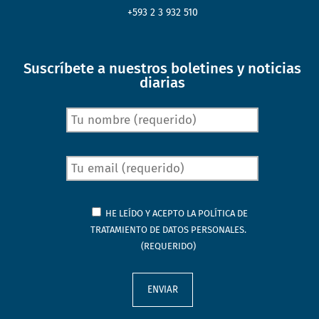
+593 2 3 932 510
Suscríbete a nuestros boletines y noticias
diarias
HE LEÍDO Y ACEPTO LA
POLÍTICA DE
TRATAMIENTO DE DATOS PERSONALES.
(REQUERIDO)