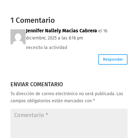
1 Comentario
Jennifer Nallely Macias Cabrera
el 16
diciembre, 2025 a las 8:16 pm
necesito la actividad
Responder
ENVIAR COMENTARIO
Tu dirección de correo electrónico no será publicada.
Los
campos obligatorios están marcados con
*