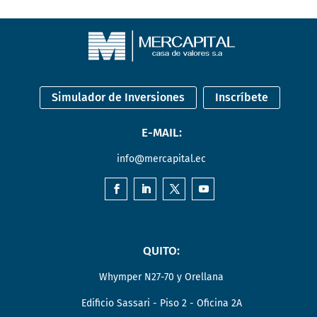
Simulador de Inversiones
Inscríbete
E-MAIL:
info@mercapital.ec
QUITO:
Whymper N27-70 y Orellana
Edificio Sassari - Piso 2 - Oficina 2A