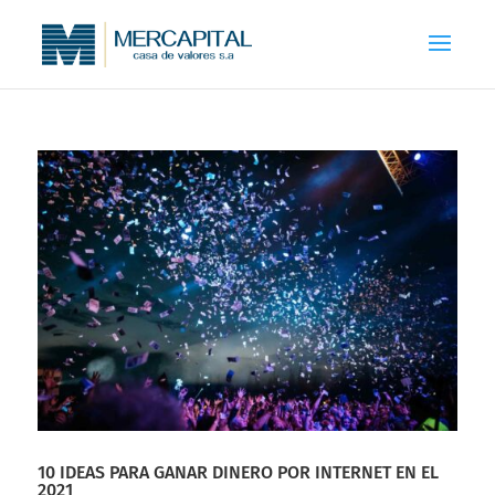
10 IDEAS PARA GANAR DINERO POR INTERNET EN EL
2021