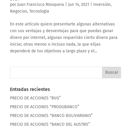
por
Juan Francisco Mosquera
|
Jun 14, 2021
|
Inversión
,
Negocios
,
Tecnología
En este artículo quiero presentarte algunas alternativas
con sus ventajas y desventajas para que puedas ganar
dinero por internet, algunas requerirán cierto dinero para
iniciar, otras menos o incluso nada, la que elijas
dependerá de tus objetivos a largo plazo y el...
Entradas recientes
PRECIO DE ACCIONES “BVG”
PRECIO DE ACCIONES “PRODUBANCO”
PRECIO DE ACCIONES “BANCO BOLIVARIANO”
PRECIO DE ACCIONES “BANCO DEL AUSTRO”