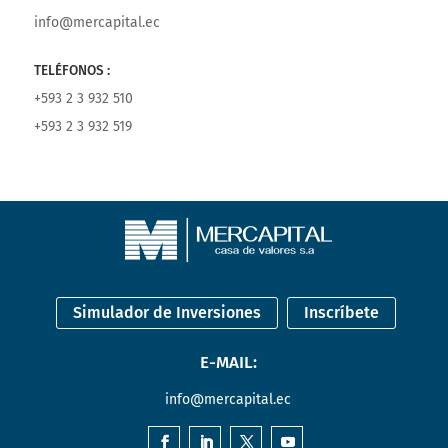
info@mercapital.ec
TELÉFONOS :
+593 2 3 932 510
+593 2 3 932 519
Simulador de Inversiones
Inscríbete
E-MAIL:
info@mercapital.ec