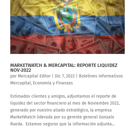
MARKETWATCH & MERCAPITAL: REPORTE LIQUIDEZ
NOV-2022
por
Mercapital Editor
|
Dic 7, 2022
|
Boletines Informativos
Mercapital
,
Economía y Finanzas
Estimados clientes y amigos, adjuntamos el reporte de
liquidez del sector financiero al mes de Noviembre 2022,
generado por nuestro aliado estratégico, la empresa
MarketWatch liderada por su gerente general Gonzalo
Rueda. Estamos seguros que la información adjunta...