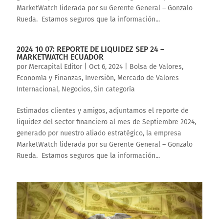
MarketWatch liderada por su Gerente General – Gonzalo
Rueda. Estamos seguros que la información...
2024 10 07: REPORTE DE LIQUIDEZ SEP 24 –
MARKETWATCH ECUADOR
por
Mercapital Editor
|
Oct 6, 2024
|
Bolsa de Valores
,
Economía y Finanzas
,
Inversión
,
Mercado de Valores
Internacional
,
Negocios
,
Sin categoría
Estimados clientes y amigos, adjuntamos el reporte de
liquidez del sector financiero al mes de Septiembre 2024,
generado por nuestro aliado estratégico, la empresa
MarketWatch liderada por su Gerente General – Gonzalo
Rueda. Estamos seguros que la información...