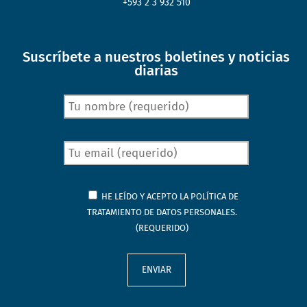
+593 2 3 932 510
Suscríbete a nuestros boletines y noticias
diarias
HE LEÍDO Y ACEPTO LA
POLÍTICA DE
TRATAMIENTO DE DATOS PERSONALES.
(REQUERIDO)