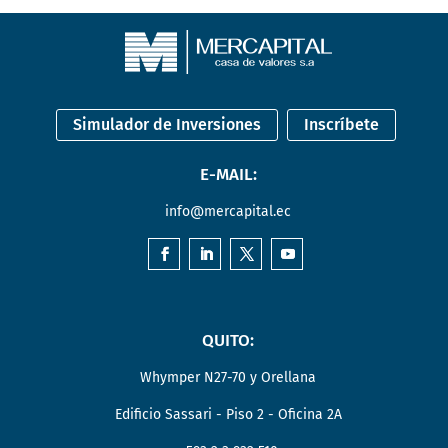
Simulador de Inversiones
Inscríbete
E-MAIL:
info@mercapital.ec
QUITO:
Whymper N27-70 y Orellana
Edificio Sassari - Piso 2 - Oficina 2A