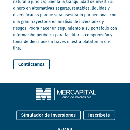
natural o jurídica). Sienta la tranquilidad de invertir su
dinero en alternativas seguras, rentables, líquidas y
diversificadas porque será asesorado por personas con
una gran trayectoria en análisis de inversiones y
riesgos. Podrá hacer un seguimiento a su portafolio con
información periódica para facilitar la comprensión y
toma de decisiones a través nuestra plataforma on-
line.
Contáctenos
Simulador de Inversiones
Inscríbete
E-MAIL: