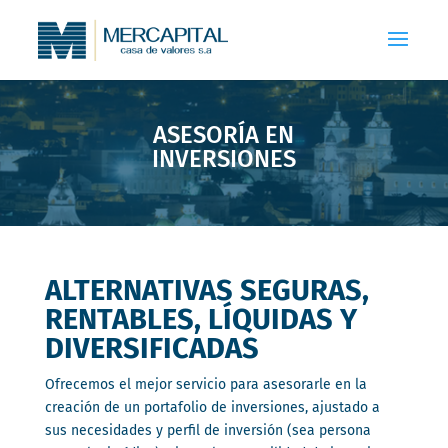
ASESORÍA EN
INVERSIONES
ALTERNATIVAS SEGURAS,
RENTABLES, LÍQUIDAS Y
DIVERSIFICADAS
Ofrecemos el mejor servicio para asesorarle en la
creación de un portafolio de inversiones, ajustado a
sus necesidades y perfil de inversión (sea persona