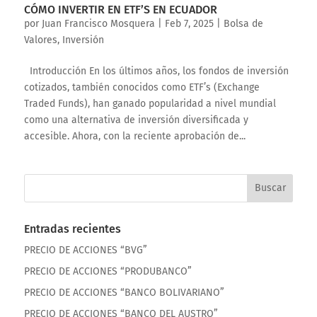
CÓMO INVERTIR EN ETF’S EN ECUADOR
por
Juan Francisco Mosquera
|
Feb 7, 2025
|
Bolsa de
Valores
,
Inversión
Introducción En los últimos años, los fondos de inversión
cotizados, también conocidos como ETF’s (Exchange
Traded Funds), han ganado popularidad a nivel mundial
como una alternativa de inversión diversificada y
accesible. Ahora, con la reciente aprobación de...
Entradas recientes
PRECIO DE ACCIONES “BVG”
PRECIO DE ACCIONES “PRODUBANCO”
PRECIO DE ACCIONES “BANCO BOLIVARIANO”
PRECIO DE ACCIONES “BANCO DEL AUSTRO”