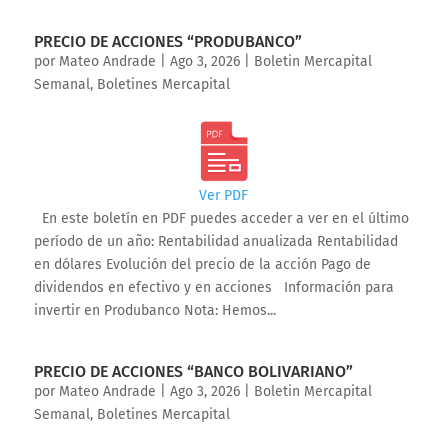
PRECIO DE ACCIONES “PRODUBANCO”
por
Mateo Andrade
|
Ago 3, 2026
|
Boletin Mercapital
Semanal
,
Boletines Mercapital
Ver PDF
En este boletín en PDF puedes acceder a ver en el último
período de un año: Rentabilidad anualizada Rentabilidad
en dólares Evolución del precio de la acción Pago de
dividendos en efectivo y en acciones Información para
invertir en Produbanco Nota: Hemos...
PRECIO DE ACCIONES “BANCO BOLIVARIANO”
por
Mateo Andrade
|
Ago 3, 2026
|
Boletin Mercapital
Semanal
,
Boletines Mercapital