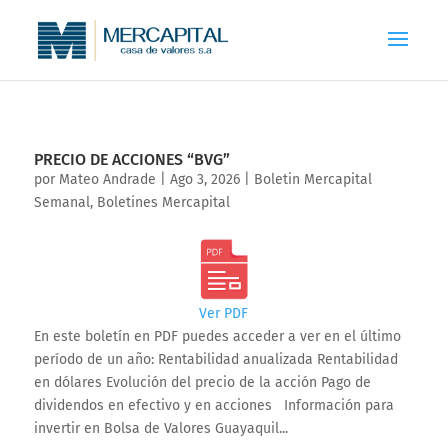
PRECIO DE ACCIONES “BVG”
por
Mateo Andrade
|
Ago 3, 2026
|
Boletin Mercapital
Semanal
,
Boletines Mercapital
Ver PDF
En este boletín en PDF puedes acceder a ver en el último
período de un año: Rentabilidad anualizada Rentabilidad
en dólares Evolución del precio de la acción Pago de
dividendos en efectivo y en acciones Información para
invertir en Bolsa de Valores Guayaquil...