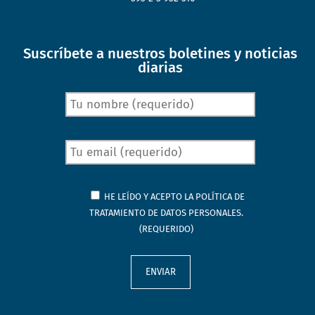
Suscríbete a nuestros boletines y noticias
diarias
HE LEÍDO Y ACEPTO LA
POLÍTICA DE
TRATAMIENTO DE DATOS PERSONALES.
(REQUERIDO)