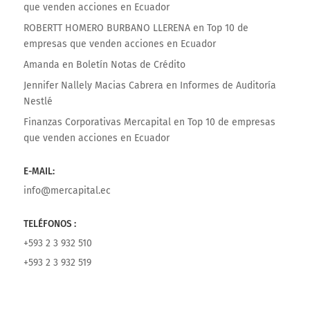
que venden acciones en Ecuador
ROBERTT HOMERO BURBANO LLERENA
en
Top 10 de
empresas que venden acciones en Ecuador
Amanda
en
Boletín Notas de Crédito
Jennifer Nallely Macias Cabrera
en
Informes de Auditoría
Nestlé
Finanzas Corporativas Mercapital
en
Top 10 de empresas
que venden acciones en Ecuador
E-MAIL:
info@mercapital.ec
TELÉFONOS :
+593 2 3 932 510
+593 2 3 932 519