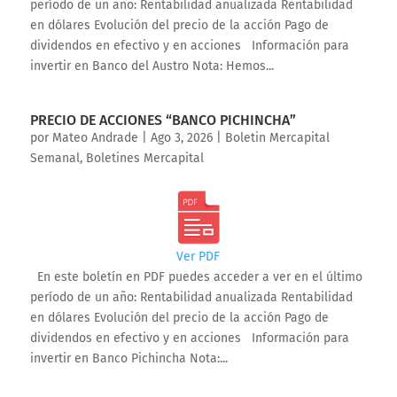
período de un año: Rentabilidad anualizada Rentabilidad
en dólares Evolución del precio de la acción Pago de
dividendos en efectivo y en acciones Información para
invertir en Banco del Austro Nota: Hemos...
PRECIO DE ACCIONES “BANCO PICHINCHA”
por
Mateo Andrade
|
Ago 3, 2026
|
Boletin Mercapital
Semanal
,
Boletines Mercapital
Ver PDF
En este boletín en PDF puedes acceder a ver en el último
período de un año: Rentabilidad anualizada Rentabilidad
en dólares Evolución del precio de la acción Pago de
dividendos en efectivo y en acciones Información para
invertir en Banco Pichincha Nota:...