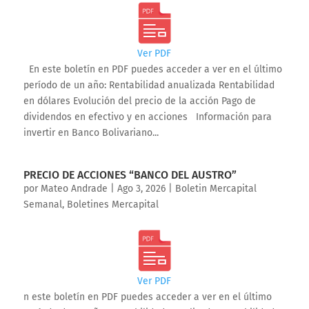
Ver PDF
En este boletín en PDF puedes acceder a ver en el último
período de un año: Rentabilidad anualizada Rentabilidad
en dólares Evolución del precio de la acción Pago de
dividendos en efectivo y en acciones Información para
invertir en Banco Bolivariano...
PRECIO DE ACCIONES “BANCO DEL AUSTRO”
por
Mateo Andrade
|
Ago 3, 2026
|
Boletin Mercapital
Semanal
,
Boletines Mercapital
Ver PDF
n este boletín en PDF puedes acceder a ver en el último