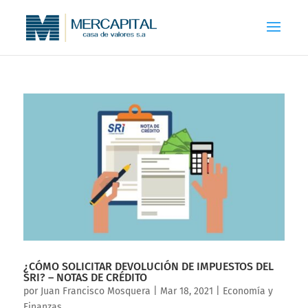
¿CÓMO SOLICITAR DEVOLUCIÓN DE IMPUESTOS DEL
SRI? – NOTAS DE CRÉDITO
por
Juan Francisco Mosquera
|
Mar 18, 2021
|
Economía y
Finanzas