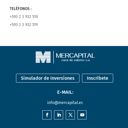
TELÉFONOS :
+593 2 3 932 510
+593 2 3 932 519
Simulador de Inversiones
Inscríbete
E-MAIL:
info@mercapital.ec