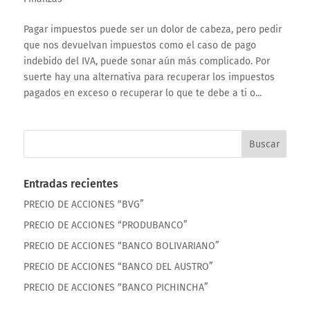
Pagar impuestos puede ser un dolor de cabeza, pero pedir
que nos devuelvan impuestos como el caso de pago
indebido del IVA, puede sonar aún más complicado. Por
suerte hay una alternativa para recuperar los impuestos
pagados en exceso o recuperar lo que te debe a ti o...
Entradas recientes
PRECIO DE ACCIONES “BVG”
PRECIO DE ACCIONES “PRODUBANCO”
PRECIO DE ACCIONES “BANCO BOLIVARIANO”
PRECIO DE ACCIONES “BANCO DEL AUSTRO”
PRECIO DE ACCIONES “BANCO PICHINCHA”