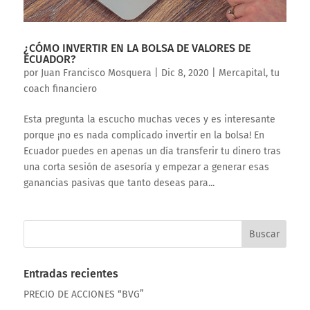
¿CÓMO INVERTIR EN LA BOLSA DE VALORES DE
ECUADOR?
por
Juan Francisco Mosquera
|
Dic 8, 2020
|
Mercapital, tu
coach financiero
Esta pregunta la escucho muchas veces y es interesante
porque ¡no es nada complicado invertir en la bolsa! En
Ecuador puedes en apenas un día transferir tu dinero tras
una corta sesión de asesoría y empezar a generar esas
ganancias pasivas que tanto deseas para...
Entradas recientes
PRECIO DE ACCIONES “BVG”