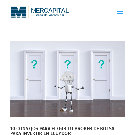
10 CONSEJOS PARA ELEGIR TU BROKER DE BOLSA
PARA INVERTIR EN ECUADOR