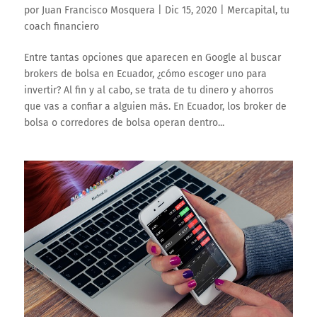
por
Juan Francisco Mosquera
|
Dic 15, 2020
|
Mercapital, tu
coach financiero
Entre tantas opciones que aparecen en Google al buscar
brokers de bolsa en Ecuador, ¿cómo escoger uno para
invertir? Al fin y al cabo, se trata de tu dinero y ahorros
que vas a confiar a alguien más. En Ecuador, los broker de
bolsa o corredores de bolsa operan dentro...