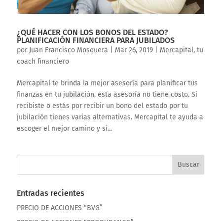
¿QUÉ HACER CON LOS BONOS DEL ESTADO?
PLANIFICACIÓN FINANCIERA PARA JUBILADOS
por
Juan Francisco Mosquera
|
Mar 26, 2019
|
Mercapital, tu
coach financiero
Mercapital te brinda la mejor asesoría para planificar tus
finanzas en tu jubilación, esta asesoría no tiene costo. Si
recibiste o estás por recibir un bono del estado por tu
jubilación tienes varias alternativas. Mercapital te ayuda a
escoger el mejor camino y si...
Entradas recientes
PRECIO DE ACCIONES “BVG”