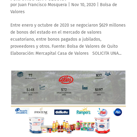
por
Juan Francisco Mosquera
|
Nov 10, 2020
|
Bolsa de
Valores
Entre enero y octubre de 2020 se negociaron $629 millones
de bonos del estado en el mercado de valores
ecuatoriano, entre bonos pagados a jubilados,
proveedores y otros. Fuente: Bolsa de Valores de Quito
Elaboración: Mercapital Casa de Valores SOLICITA UNA...