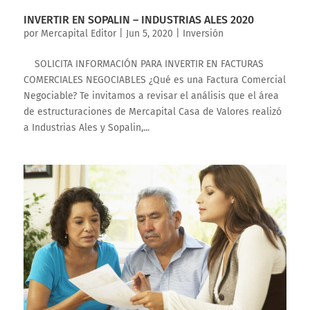
INVERTIR EN SOPALIN – INDUSTRIAS ALES 2020
por
Mercapital Editor
|
Jun 5, 2020
|
Inversión
SOLICITA INFORMACIÓN PARA INVERTIR EN FACTURAS
COMERCIALES NEGOCIABLES ¿Qué es una Factura Comercial
Negociable? Te invitamos a revisar el análisis que el área
de estructuraciones de Mercapital Casa de Valores realizó
a Industrias Ales y Sopalin,...