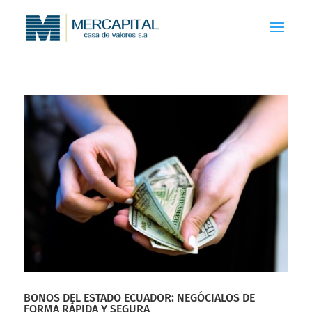
BONOS DEL ESTADO ECUADOR: NEGÓCIALOS DE
FORMA RÁPIDA Y SEGURA