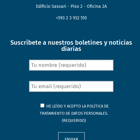
Edificio Sassari - Piso 2 - Oficina 2A
+593 2 3 932 510
Suscríbete a nuestros boletines y noticias
diarias
HE LEÍDO Y ACEPTO LA
POLÍTICA DE
TRATAMIENTO DE DATOS PERSONALES.
(REQUERIDO)