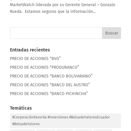
MarketWatch liderada por su Gerente General – Gonzalo
Rueda. Estamos seguros que la información...
Entradas recientes
PRECIO DE ACCIONES “BVG”
PRECIO DE ACCIONES “PRODUBANCO”
PRECIO DE ACCIONES “BANCO BOLIVARIANO”
PRECIO DE ACCIONES “BANCO DEL AUSTRO”
PRECIO DE ACCIONES “BANCO PICHINCHA”
Temáticas
#CorporaciónFavorita #Inversiones #BolsadeValoresEcuador
#BolsadeValores