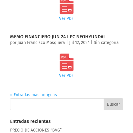
Ver PDF
MEMO FINANCIERO JUN 24 I PC NEOHYUNDAI
por
Juan Francisco Mosquera
|
Jul 12, 2024
|
Sin categoría
Ver PDF
« Entradas más antiguas
Entradas recientes
PRECIO DE ACCIONES “BVG”