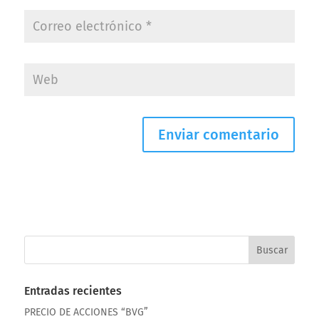
Entradas recientes
PRECIO DE ACCIONES “BVG”