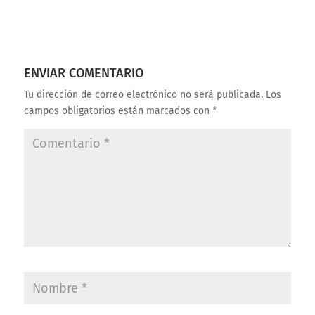
ENVIAR COMENTARIO
Tu dirección de correo electrónico no será publicada.
Los
campos obligatorios están marcados con
*