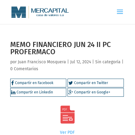
MEMO FINANCIERO JUN 24 II PC
PROFERMACO
por
Juan Francisco Mosquera
|
Jul 12, 2024
|
Sin categoría
|
0 Comentarios
Compartir en Facebook
Compartir en Twitter
Compartir en Linkedin
Compartir en Google+
Ver PDF