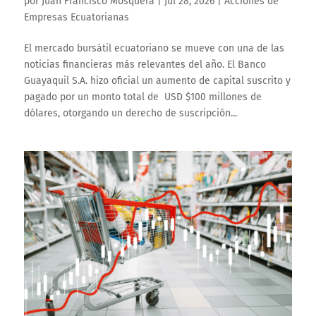
por
Juan Francisco Mosquera
|
Jul 28, 2026
|
Acciones de
Empresas Ecuatorianas
El mercado bursátil ecuatoriano se mueve con una de las
noticias financieras más relevantes del año. El Banco
Guayaquil S.A. hizo oficial un aumento de capital suscrito y
pagado por un monto total de USD $100 millones de
dólares, otorgando un derecho de suscripción...