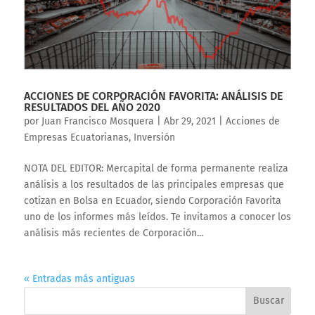
ACCIONES DE CORPORACIÓN FAVORITA: ANÁLISIS DE
RESULTADOS DEL AÑO 2020
por
Juan Francisco Mosquera
|
Abr 29, 2021
|
Acciones de
Empresas Ecuatorianas
,
Inversión
NOTA DEL EDITOR: Mercapital de forma permanente realiza
análisis a los resultados de las principales empresas que
cotizan en Bolsa en Ecuador, siendo Corporación Favorita
uno de los informes más leídos. Te invitamos a conocer los
análisis más recientes de Corporación...
« Entradas más antiguas