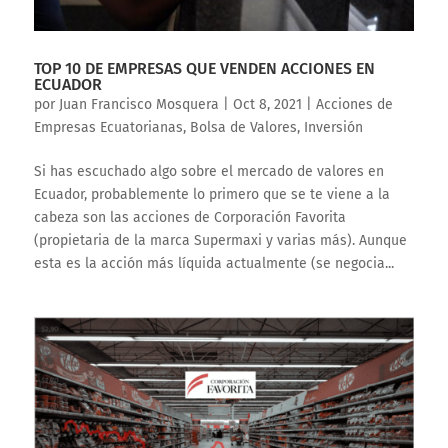
TOP 10 DE EMPRESAS QUE VENDEN ACCIONES EN
ECUADOR
por
Juan Francisco Mosquera
|
Oct 8, 2021
|
Acciones de
Empresas Ecuatorianas
,
Bolsa de Valores
,
Inversión
Si has escuchado algo sobre el mercado de valores en
Ecuador, probablemente lo primero que se te viene a la
cabeza son las acciones de Corporación Favorita
(propietaria de la marca Supermaxi y varias más). Aunque
esta es la acción más líquida actualmente (se negocia...