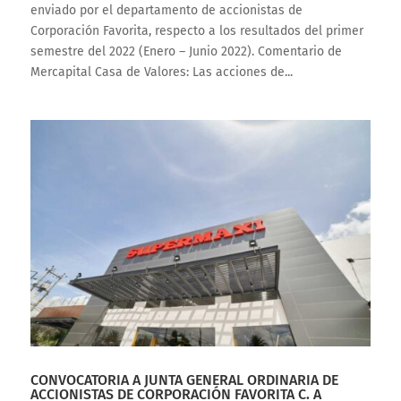
enviado por el departamento de accionistas de
Corporación Favorita, respecto a los resultados del primer
semestre del 2022 (Enero – Junio 2022). Comentario de
Mercapital Casa de Valores: Las acciones de...
CONVOCATORIA A JUNTA GENERAL ORDINARIA DE
ACCIONISTAS DE CORPORACIÓN FAVORITA C. A