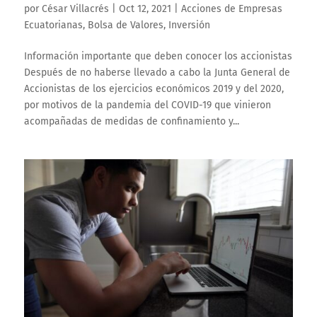
por
César Villacrés
|
Oct 12, 2021
|
Acciones de Empresas
Ecuatorianas
,
Bolsa de Valores
,
Inversión
Información importante que deben conocer los accionistas
Después de no haberse llevado a cabo la Junta General de
Accionistas de los ejercicios económicos 2019 y del 2020,
por motivos de la pandemia del COVID-19 que vinieron
acompañadas de medidas de confinamiento y...