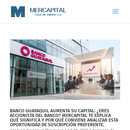
BANCO GUAYAQUIL AUMENTA SU CAPITAL: ¿ERES
ACCIONISTA DEL BANCO? MERCAPITAL TE EXPLICA
QUÉ SIGNIFICA Y POR QUÉ CONVIENE ANALIZAR ESTA
OPORTUNIDAD DE SUSCRIPCIÓN PREFERENTE.