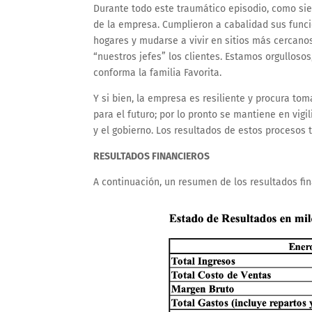
Durante todo este traumático episodio, como sie
de la empresa. Cumplieron a cabalidad sus funci
hogares y mudarse a vivir en sitios más cercano
“nuestros jefes” los clientes. Estamos orgullos
conforma la familia Favorita.
Y si bien, la empresa es resiliente y procura to
para el futuro; por lo pronto se mantiene en vigil
y el gobierno. Los resultados de estos procesos 
RESULTADOS FINANCIEROS
A continuación, un resumen de los resultados fi