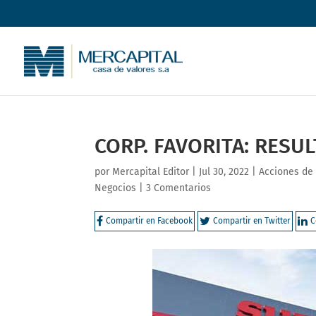
CORP. FAVORITA: RESUL
por
Mercapital Editor
|
Jul 30, 2022
|
Acciones de
Negocios
|
3 Comentarios
Compartir en Facebook
Compartir en Twitter
C