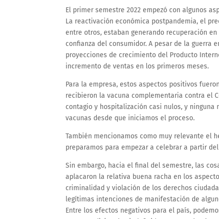
El primer semestre 2022 empezó con algunos asp
La reactivación económica postpandemia, el pre
entre otros, estaban generando recuperación en 
confianza del consumidor. A pesar de la guerra en
proyecciones de crecimiento del Producto Intern
incremento de ventas en los primeros meses.
Para la empresa, estos aspectos positivos fuer
recibieron la vacuna complementaria contra el CO
contagio y hospitalización casi nulos, y ninguna
vacunas desde que iniciamos el proceso.
También mencionamos como muy relevante el he
preparamos para empezar a celebrar a partir del
Sin embargo, hacia el final del semestre, las co
aplacaron la relativa buena racha en los aspecto
criminalidad y violación de los derechos ciudada
legítimas intenciones de manifestación de algun
Entre los efectos negativos para el país, podem