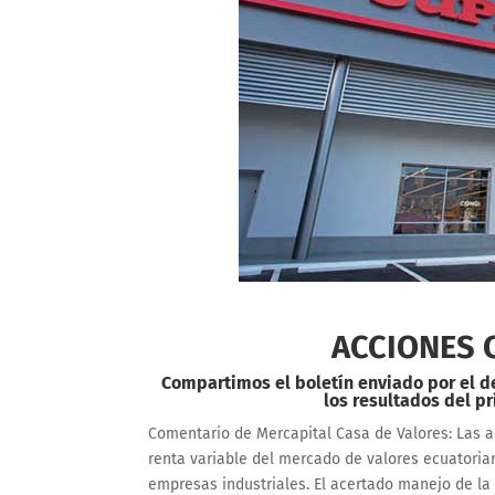
ACCIONES 
Compartimos el boletín enviado por el d
los resultados del pr
Comentario de Mercapital Casa de Valores: Las a
renta variable del mercado de valores ecuatoria
empresas industriales. El acertado manejo de la 