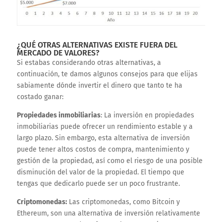
¿QUÉ OTRAS ALTERNATIVAS EXISTE FUERA DEL
MERCADO DE VALORES?
Si estabas considerando otras alternativas, a
continuación, te damos algunos consejos para que elijas
sabiamente dónde invertir el dinero que tanto te ha
costado ganar:
Propiedades inmobiliarias
: La inversión en propiedades
inmobiliarias puede ofrecer un rendimiento estable y a
largo plazo. Sin embargo, esta alternativa de inversión
puede tener altos costos de compra, mantenimiento y
gestión de la propiedad, así como el riesgo de una posible
disminución del valor de la propiedad. El tiempo que
tengas que dedicarlo puede ser un poco frustrante.
Criptomonedas:
Las criptomonedas, como Bitcoin y
Ethereum, son una alternativa de inversión relativamente