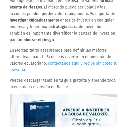
Por supuesto, la inversión en la Bolsa de Valores
no está
exenta de riesgos
. El mercado puede ser volátil y las
acciones pueden perder valor rápidamente. Es importante
investigar cuidadosamente
antes de invertir en cualquier
empresa y tener una
estrategia clara
de inversión.
También es importante diversificar la cartera de inversión
para
minimizar el riesgo
.
En Mercapital te asesoramos para definir las mejores
alternativas para ti. Si deseas invertir en el mercado de
valores ecuatoriano,
contáctanos aquí y recibe sin costo tu
asesoría
.
Puedes descargar también tu guía gratuita y aprende todo
acerca de la inversión en Bolsa: