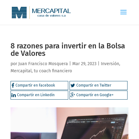
8 razones para invertir en la Bolsa
de Valores
por
Juan Francisco Mosquera
|
Mar 29, 2023
|
Inversión
,
Mercapital, tu coach financiero
Compartir en Facebook
Compartir en Twitter
Compartir en Linkedin
Compartir en Google+