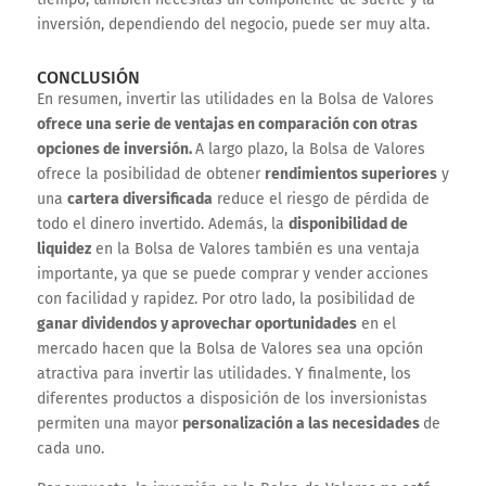
inversión, dependiendo del negocio, puede ser muy alta.
CONCLUSIÓN
En resumen, invertir las utilidades en la Bolsa de Valores
ofrece una serie de ventajas en comparación con otras
opciones de inversión.
A largo plazo, la Bolsa de Valores
ofrece la posibilidad de obtener
rendimientos superiores
y
una
cartera diversificada
reduce el riesgo de pérdida de
todo el dinero invertido. Además, la
disponibilidad de
liquidez
en la Bolsa de Valores también es una ventaja
importante, ya que se puede comprar y vender acciones
con facilidad y rapidez. Por otro lado, la posibilidad de
ganar dividendos y aprovechar oportunidades
en el
mercado hacen que la Bolsa de Valores sea una opción
atractiva para invertir las utilidades. Y finalmente, los
diferentes productos a disposición de los inversionistas
permiten una mayor
personalización a las necesidades
de
cada uno.