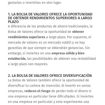
gastarlas o invertirlas en otro lugar.
1. LA BOLSA DE VALORES OFRECE LA OPORTUNIDAD
DE OBTENER RENDIMIENTOS SUPERIORES A LARGO
PLAZO
A diferencia de los productos de ahorro tradicionales, la
Bolsa de Valores ofrece la oportunidad de
obtener
rendimientos superiores
a largo plazo. Por supuesto, el
mercado de valores es un mercado volátil y no hay
garantías de que siempre se obtendrán ganancias. Sin
embargo, si inviertes en una
empresa sólida y bien
establecida
, las posibilidades de obtener una rentabilidad
a largo plazo son mayores.
2. LA BOLSA DE VALORES OFRECE DIVERSIFICACIÓN
La Bolsa de Valores también ofrece la oportunidad de
diversificar tu cartera de inversión. Al invertir en varias
empresas,
reduces el riesgo
de perder todo el dinero si
una empresa en particular tiene dificultades. Si inviertes
en una empresa en particular y esta experimenta una