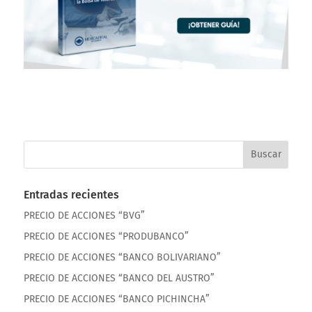
Entradas recientes
PRECIO DE ACCIONES “BVG”
PRECIO DE ACCIONES “PRODUBANCO”
PRECIO DE ACCIONES “BANCO BOLIVARIANO”
PRECIO DE ACCIONES “BANCO DEL AUSTRO”
PRECIO DE ACCIONES “BANCO PICHINCHA”