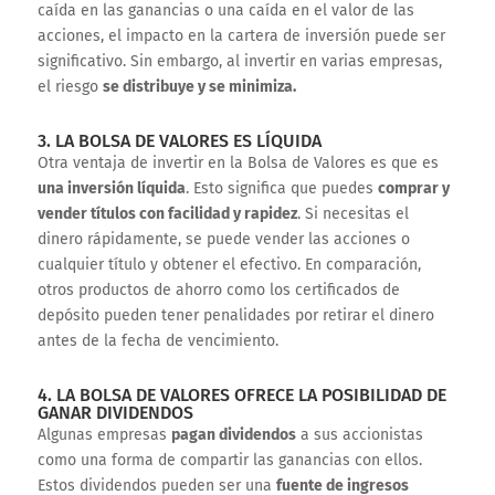
caída en las ganancias o una caída en el valor de las
acciones, el impacto en la cartera de inversión puede ser
significativo. Sin embargo, al invertir en varias empresas,
el riesgo
se distribuye y se minimiza.
3. LA BOLSA DE VALORES ES LÍQUIDA
Otra ventaja de invertir en la Bolsa de Valores es que es
una inversión líquida
. Esto significa que puedes
comprar y
vender títulos con facilidad y rapidez
. Si necesitas el
dinero rápidamente, se puede vender las acciones o
cualquier título y obtener el efectivo. En comparación,
otros productos de ahorro como los certificados de
depósito pueden tener penalidades por retirar el dinero
antes de la fecha de vencimiento.
4. LA BOLSA DE VALORES OFRECE LA POSIBILIDAD DE
GANAR DIVIDENDOS
Algunas empresas
pagan dividendos
a sus accionistas
como una forma de compartir las ganancias con ellos.
Estos dividendos pueden ser una
fuente de ingresos