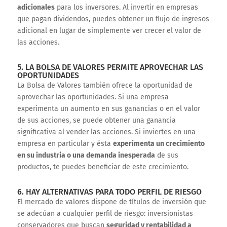
adicionales
para los inversores. Al invertir en empresas
que pagan dividendos, puedes obtener un flujo de ingresos
adicional en lugar de simplemente ver crecer el valor de
las acciones.
5. LA BOLSA DE VALORES PERMITE APROVECHAR LAS
OPORTUNIDADES
La Bolsa de Valores también ofrece la oportunidad de
aprovechar las oportunidades. Si una empresa
experimenta un aumento en sus ganancias o en el valor
de sus acciones, se puede obtener una ganancia
significativa al vender las acciones. Si inviertes en una
empresa en particular y ésta
experimenta un crecimiento
en su industria o una demanda inesperada
de sus
productos, te puedes beneficiar de este crecimiento.
6. HAY ALTERNATIVAS PARA TODO PERFIL DE RIESGO
El mercado de valores dispone de títulos de inversión que
se adecúan a cualquier perfil de riesgo: inversionistas
conservadores que buscan
seguridad y rentabilidad a