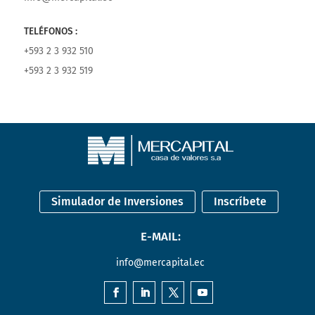
TELÉFONOS :
+593 2 3 932 510
+593 2 3 932 519
Simulador de Inversiones
Inscríbete
E-MAIL:
info@mercapital.ec