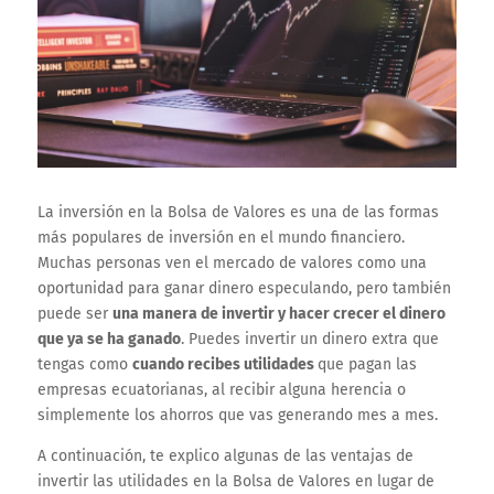
La inversión en la Bolsa de Valores es una de las formas
más populares de inversión en el mundo financiero.
Muchas personas ven el mercado de valores como una
oportunidad para ganar dinero especulando, pero también
puede ser
una manera de invertir y hacer crecer el dinero
que ya se ha ganado
. Puedes invertir un dinero extra que
tengas como
cuando recibes utilidades
que pagan las
empresas ecuatorianas, al recibir alguna herencia o
simplemente los ahorros que vas generando mes a mes.
A continuación, te explico algunas de las ventajas de
invertir las utilidades en la Bolsa de Valores en lugar de