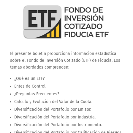
El presente boletín proporciona información estadística
sobre el Fondo de Inversión Cotizado (ETF) de Fiducia. Los
temas abordados comprenden:
¿Qué es un ETF?
Entes de Control.
¿Preguntas Frecuentes?
Cálculo y Evolución del Valor de la Cuota.
Diversificación del Portafolio por Emisor.
Diversificación del Portafolio por Industria.
Diversificación del Portafolio por Instrumento.
Diversificación del Portafolio por Calificación de Riesgos.