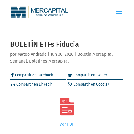
BOLETÍN ETFs Fiducia
por
Mateo Andrade
|
Jun 30, 2026
|
Boletin Mercapital
Semanal
,
Boletines Mercapital
Compartir en Facebook
Compartir en Twitter
Compartir en Linkedin
Compartir en Google+
Ver PDF