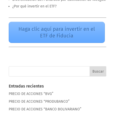
¿Por qué invertir en el ETF?
Haga clic aquí para invertir en el
ETF de Fiducia
Entradas recientes
PRECIO DE ACCIONES “BVG”
PRECIO DE ACCIONES “PRODUBANCO”
PRECIO DE ACCIONES “BANCO BOLIVARIANO”