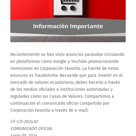
Recientemente se han visto anuncios pautados circulando
en plataformas como Google y YouTube promocionando
inversiones en Corporación Favorita. La fuente de estos
anuncios es fraudulenta. Recuerda que para invertir en el
mercado de valores ecuatoriano, debes hacerlo a través
de los medios oficiales e instituciones autorizadas y
reguladas como las Casas de Valores. Compartimos a
continuación el comunicado oficial compartido por
Corporación Favorita a través de e-mail:
CF-CO-2024.02
COMUNICADO OFICIAL
Junio 05, 2024