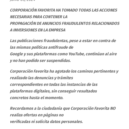
CORPORACIÓN FAVORITA HA TOMADO TODAS LAS ACCIONES
NECESARIAS PARA CONTENER LA
PROPAGACIÓN DE ANUNCIOS FRAUDULENTOS RELACIONADOS
A INVERSIONES EN LA EMPRESA
Las publicaciones fraudulentas, pese a estar en contra de
las mismas políticas antifraude de
Google y sus plataformas como YouTube, continúan al aire
y no han podido ser suspendidas.
Corporación Favorita ha agotado los caminos pertinentes y
realizado las denuncias y trámites
correspondientes en todas las instancias de las
plataformas digitales, sin conseguir resultados
concretos hasta el momento.
Recordamos a la ciudadanía que Corporación Favorita NO
realiza ofertas en páginas no
verificadas ni solicita datos personales.