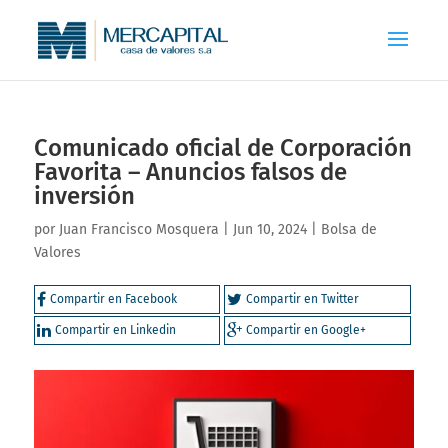
Comunicado oficial de Corporación
Favorita – Anuncios falsos de
inversión
por
Juan Francisco Mosquera
|
Jun 10, 2024
|
Bolsa de
Valores
Compartir en Facebook
Compartir en Twitter
Compartir en Linkedin
Compartir en Google+