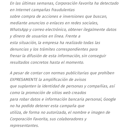
En las últimas semanas, Corporación Favorita ha detectado
en Internet campañas fraudulentas
sobre compra de acciones e inversiones que buscan,
mediante anuncios o enlaces en redes sociales,
WhatsApp y correo electrónico, obtener ilegalmente datos
y dinero de usuarios en línea. Frente a
esta situación, la empresa ha realizado todas las
denuncias y los trámites correspondientes para
frenar la difusión de esta información, sin conseguir
resultados concretos hasta el momento.
A pesar de contar con normas publicitarias que prohíben
EXPRESAMENTE la amplificación de avisos
que suplanten la identidad de personas y compañías, así
como la promoción de sitios web creados
para robar datos e información bancaria personal, Google
no ha podido detener esta campaña que
utiliza, de forma no autorizada, el nombre e imagen de
Corporación Favorita, sus colaboradores y
representantes.