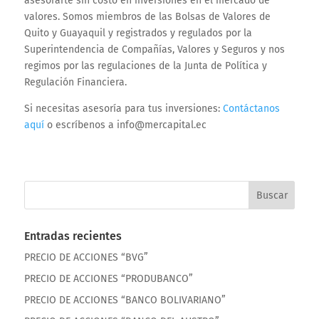
asesorarte sin costo en inversiones en el mercado de
valores. Somos miembros de las Bolsas de Valores de
Quito y Guayaquil y registrados y regulados por la
Superintendencia de Compañías, Valores y Seguros y nos
regimos por las regulaciones de la Junta de Política y
Regulación Financiera.
Si necesitas asesoría para tus inversiones:
Contáctanos
aquí
o escríbenos a info@mercapital.ec
Entradas recientes
PRECIO DE ACCIONES “BVG”
PRECIO DE ACCIONES “PRODUBANCO”
PRECIO DE ACCIONES “BANCO BOLIVARIANO”