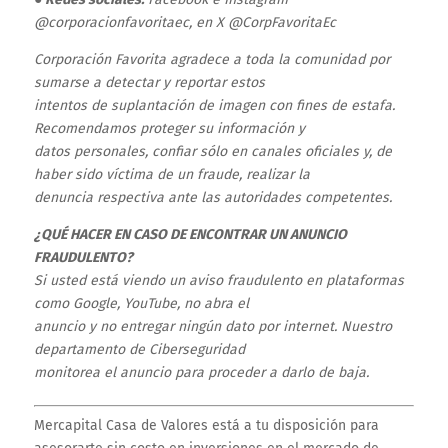
@corporacionfavoritaec, en X @CorpFavoritaEc
Corporación Favorita agradece a toda la comunidad por
sumarse a detectar y reportar estos
intentos de suplantación de imagen con fines de estafa.
Recomendamos proteger su información y
datos personales, confiar sólo en canales oficiales y, de
haber sido víctima de un fraude, realizar la
denuncia respectiva ante las autoridades competentes.
¿QUÉ HACER EN CASO DE ENCONTRAR UN ANUNCIO
FRAUDULENTO?
Si usted está viendo un aviso fraudulento en plataformas
como Google, YouTube, no abra el
anuncio y no entregar ningún dato por internet. Nuestro
departamento de Ciberseguridad
monitorea el anuncio para proceder a darlo de baja.
Mercapital Casa de Valores está a tu disposición para