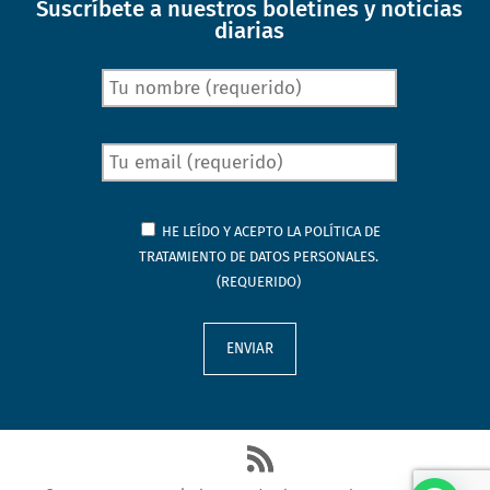
Suscríbete a nuestros boletines y noticias
diarias
HE LEÍDO Y ACEPTO LA
POLÍTICA DE
TRATAMIENTO DE DATOS PERSONALES.
(REQUERIDO)