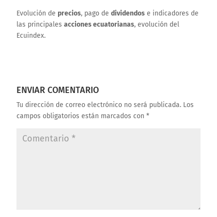
Evolución de
precios
, pago de
dividendos
e indicadores de
las principales
acciones ecuatorianas
, evolución del
Ecuindex.
ENVIAR COMENTARIO
Tu dirección de correo electrónico no será publicada.
Los
campos obligatorios están marcados con
*