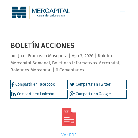
BOLETÍN ACCIONES
por
Juan Francisco Mosquera
|
Ago 3, 2026
|
Boletin
Mercapital Semanal
,
Boletines Informativos Mercapital
,
Boletines Mercapital
|
0 Comentarios
Compartir en Facebook
Compartir en Twitter
Compartir en Linkedin
Compartir en Google+
Ver PDF