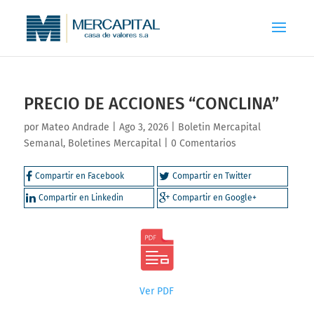
PRECIO DE ACCIONES “CONCLINA”
por
Mateo Andrade
|
Ago 3, 2026
|
Boletin Mercapital
Semanal
,
Boletines Mercapital
|
0 Comentarios
Compartir en Facebook
Compartir en Twitter
Compartir en Linkedin
Compartir en Google+
Ver PDF