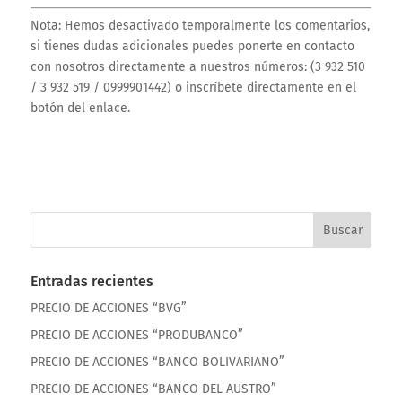
Nota: Hemos desactivado temporalmente los comentarios,
si tienes dudas adicionales puedes ponerte en contacto
con nosotros directamente a nuestros números: (3 932 510
/ 3 932 519 / 0999901442) o inscríbete directamente en el
botón del enlace.
Entradas recientes
PRECIO DE ACCIONES “BVG”
PRECIO DE ACCIONES “PRODUBANCO”
PRECIO DE ACCIONES “BANCO BOLIVARIANO”
PRECIO DE ACCIONES “BANCO DEL AUSTRO”