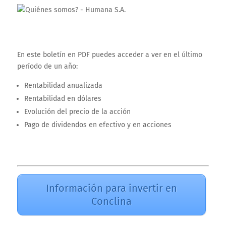
En este boletín en PDF puedes acceder a ver en el último
período de un año:
Rentabilidad anualizada
Rentabilidad en dólares
Evolución del precio de la acción
Pago de dividendos en efectivo y en acciones
Información para invertir en
Conclina