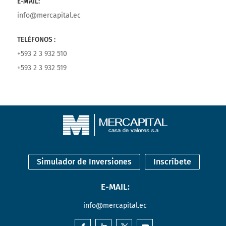
E-MAIL:
info@mercapital.ec
TELÉFONOS :
+593 2 3 932 510
+593 2 3 932 519
Simulador de Inversiones
Inscríbete
E-MAIL:
info@mercapital.ec