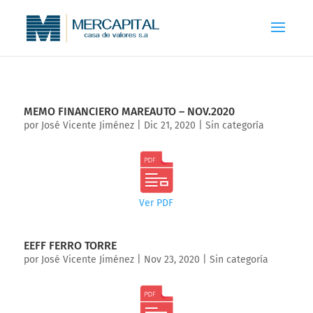
MEMO FINANCIERO MAREAUTO – NOV.2020
por
José Vicente Jiménez
|
Dic 21, 2020
|
Sin categoría
Ver PDF
EEFF FERRO TORRE
por
José Vicente Jiménez
|
Nov 23, 2020
|
Sin categoría