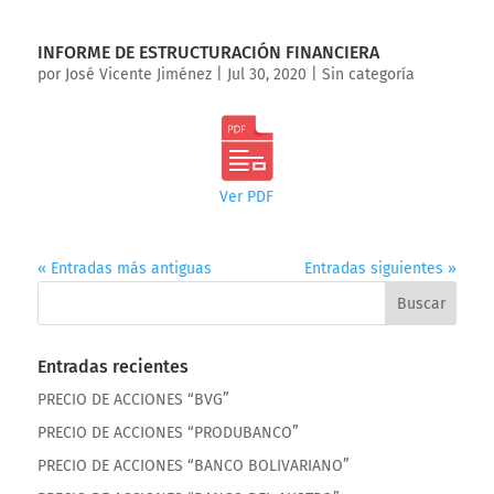
INFORME DE ESTRUCTURACIÓN FINANCIERA
por
José Vicente Jiménez
|
Jul 30, 2020
|
Sin categoría
Ver PDF
« Entradas más antiguas
Entradas siguientes »
Entradas recientes
PRECIO DE ACCIONES “BVG”
PRECIO DE ACCIONES “PRODUBANCO”
PRECIO DE ACCIONES “BANCO BOLIVARIANO”