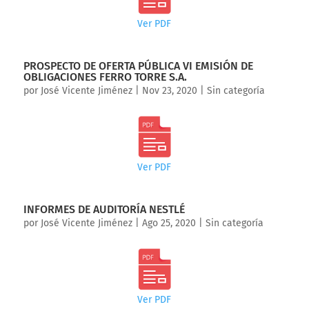
Ver PDF
PROSPECTO DE OFERTA PÚBLICA VI EMISIÓN DE
OBLIGACIONES FERRO TORRE S.A.
por
José Vicente Jiménez
|
Nov 23, 2020
|
Sin categoría
Ver PDF
INFORMES DE AUDITORÍA NESTLÉ
por
José Vicente Jiménez
|
Ago 25, 2020
|
Sin categoría
Ver PDF