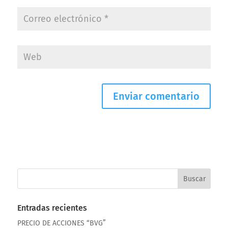
Entradas recientes
PRECIO DE ACCIONES “BVG”