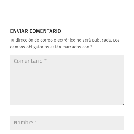
ENVIAR COMENTARIO
Tu dirección de correo electrónico no será publicada.
Los
campos obligatorios están marcados con
*