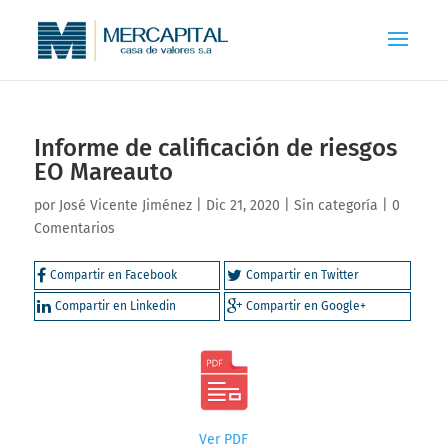
Informe de calificación de riesgos
EO Mareauto
por
José Vicente Jiménez
|
Dic 21, 2020
|
Sin categoría
|
0
Comentarios
Compartir en Facebook
Compartir en Twitter
Compartir en Linkedin
Compartir en Google+
Ver PDF