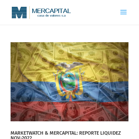
MARKETWATCH & MERCAPITAL: REPORTE LIQUIDEZ
NOV-2022