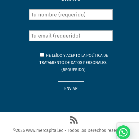
HE LEÍDO Y ACEPTO LA
POLÍTICA DE
TRATAMIENTO DE DATOS PERSONALES.
(REQUERIDO)
©2026 www.mercapital.ec - Todos los Derechos reservados