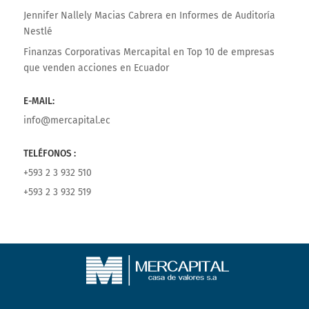
Jennifer Nallely Macias Cabrera
en
Informes de Auditoría
Nestlé
Finanzas Corporativas Mercapital
en
Top 10 de empresas
que venden acciones en Ecuador
E-MAIL:
info@mercapital.ec
TELÉFONOS :
+593 2 3 932 510
+593 2 3 932 519