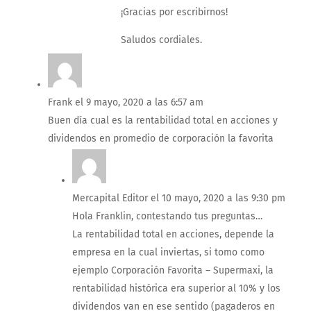
¡Gracias por escribirnos!
Saludos cordiales.
Frank
el 9 mayo, 2020 a las 6:57 am
Buen día cual es la rentabilidad total en acciones y
dividendos en promedio de corporación la favorita
Mercapital Editor
el 10 mayo, 2020 a las 9:30 pm
Hola Franklin, contestando tus preguntas…
La rentabilidad total en acciones, depende la
empresa en la cual inviertas, si tomo como
ejemplo Corporación Favorita – Supermaxi, la
rentabilidad histórica era superior al 10% y los
dividendos van en ese sentido (pagaderos en