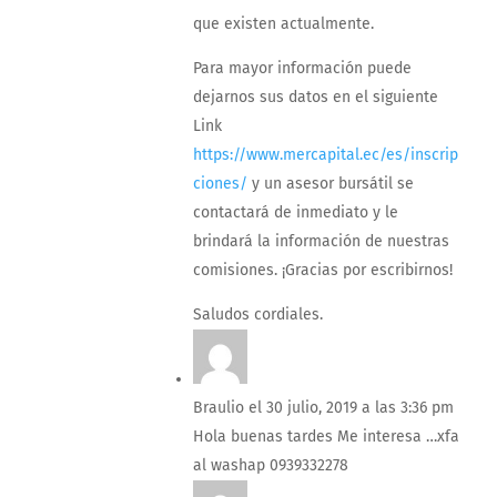
que existen actualmente.
Para mayor información puede
dejarnos sus datos en el siguiente
Link
https://www.mercapital.ec/es/inscrip
ciones/
y un asesor bursátil se
contactará de inmediato y le
brindará la información de nuestras
comisiones. ¡Gracias por escribirnos!
Saludos cordiales.
Braulio
el 30 julio, 2019 a las 3:36 pm
Hola buenas tardes Me interesa …xfa
al washap 0939332278