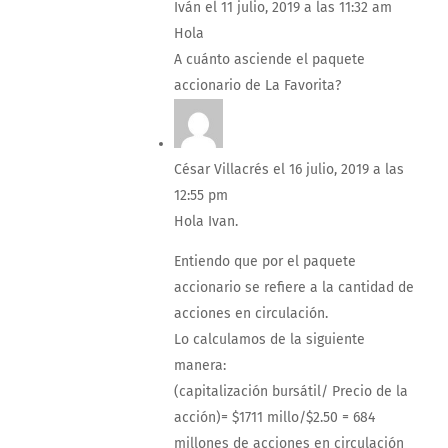
Iván
el 11 julio, 2019 a las 11:32 am
Hola
A cuánto asciende el paquete
accionario de La Favorita?
César Villacrés
el 16 julio, 2019 a las
12:55 pm
Hola Ivan.
Entiendo que por el paquete
accionario se refiere a la cantidad de
acciones en circulación.
Lo calculamos de la siguiente
manera:
(capitalización bursátil/ Precio de la
acción)= $1711 millo/$2.50 = 684
millones de acciones en circulación