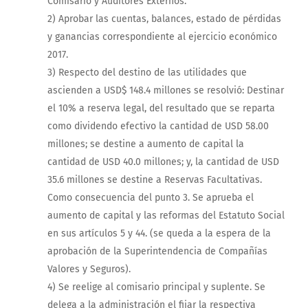
Comisario y Auditores Externos.
2) Aprobar las cuentas, balances, estado de pérdidas
y ganancias correspondiente al ejercicio económico
2017.
3) Respecto del destino de las utilidades que
ascienden a USD$ 148.4 millones se resolvió: Destinar
el 10% a reserva legal, del resultado que se reparta
como dividendo efectivo la cantidad de USD 58.00
millones; se destine a aumento de capital la
cantidad de USD 40.0 millones; y, la cantidad de USD
35.6 millones se destine a Reservas Facultativas.
Como consecuencia del punto 3. Se aprueba el
aumento de capital y las reformas del Estatuto Social
en sus artículos 5 y 44. (se queda a la espera de la
aprobación de la Superintendencia de Compañías
Valores y Seguros).
4) Se reelige al comisario principal y suplente. Se
delega a la administración el fijar la respectiva