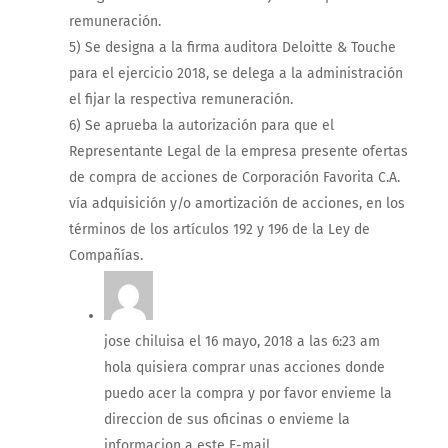
remuneración.
5) Se designa a la firma auditora Deloitte & Touche
para el ejercicio 2018, se delega a la administración
el fijar la respectiva remuneración.
6) Se aprueba la autorización para que el
Representante Legal de la empresa presente ofertas
de compra de acciones de Corporación Favorita C.A.
vía adquisición y/o amortización de acciones, en los
términos de los artículos 192 y 196 de la Ley de
Compañías.
jose chiluisa
el 16 mayo, 2018 a las 6:23 am
hola quisiera comprar unas acciones donde
puedo acer la compra y por favor envieme la
direccion de sus oficinas o envieme la
informacion a este E-mail