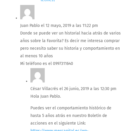
Juan Pablo
el 12 mayo, 2019 a las 11:22 pm
Donde se puede ver un historial hacia atrás de varios
años sobre la Favorita? Es decir me interesa comprar
pero necesito saber su historia y comportamiento en
al menos 10 años
Mi teléfono es el 0997311640
César Villacrés
el 26 junio, 2019 a las 12:30 pm
Hola Juan Pablo.
Puedes ver el comportamiento histórico de
hasta 5 años atrás en nuestro Boletín de
acciones en el siguiente Link:
https://www.mercapital.ec/wp-