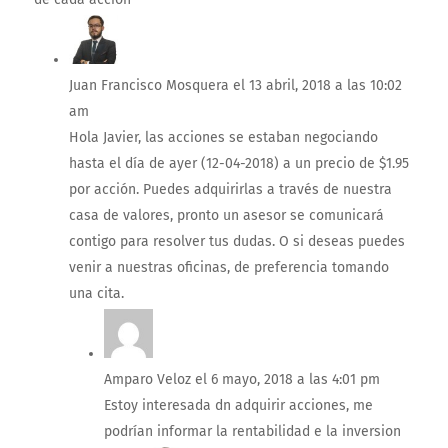
Juan Francisco Mosquera
el 13 abril, 2018 a las 10:02
am
Hola Javier, las acciones se estaban negociando
hasta el día de ayer (12-04-2018) a un precio de $1.95
por acción. Puedes adquirirlas a través de nuestra
casa de valores, pronto un asesor se comunicará
contigo para resolver tus dudas. O si deseas puedes
venir a nuestras oficinas, de preferencia tomando
una cita.
Amparo Veloz
el 6 mayo, 2018 a las 4:01 pm
Estoy interesada dn adquirir acciones, me
podrían informar la rentabilidad e la inversion