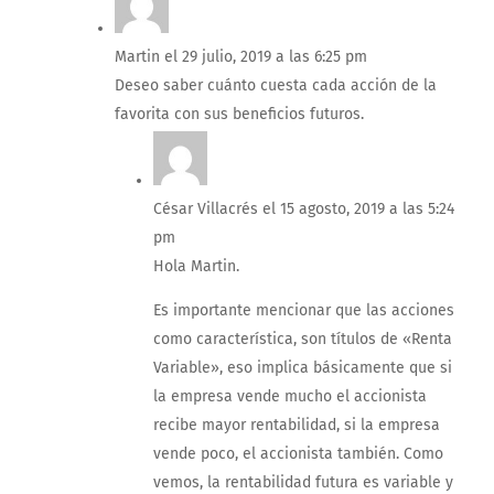
Martin
el 29 julio, 2019 a las 6:25 pm
Deseo saber cuánto cuesta cada acción de la
favorita con sus beneficios futuros.
César Villacrés
el 15 agosto, 2019 a las 5:24
pm
Hola Martin.
Es importante mencionar que las acciones
como característica, son títulos de «Renta
Variable», eso implica básicamente que si
la empresa vende mucho el accionista
recibe mayor rentabilidad, si la empresa
vende poco, el accionista también. Como
vemos, la rentabilidad futura es variable y