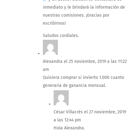
inmediato y le brindará la información de
nuestras comisiones. ¡Gracias por
escribirnos!
Saludos cordiales.
Alexandra
el 25 noviembre, 2019 a las 11:22
am
Quisiera comprar si invierto 1.000 cuanto
generaria de ganancia mensual.
César Villacrés
el 27 noviembre, 2019
a las 12:44 pm
Hola Alexandra.