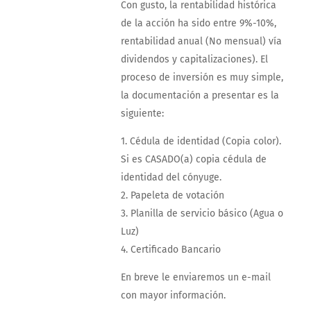
Con gusto, la rentabilidad histórica
de la acción ha sido entre 9%-10%,
rentabilidad anual (No mensual) vía
dividendos y capitalizaciones). El
proceso de inversión es muy simple,
la documentación a presentar es la
siguiente:
1. Cédula de identidad (Copia color).
Si es CASADO(a) copia cédula de
identidad del cónyuge.
2. Papeleta de votación
3. Planilla de servicio básico (Agua o
Luz)
4. Certificado Bancario
En breve le enviaremos un e-mail
con mayor información.