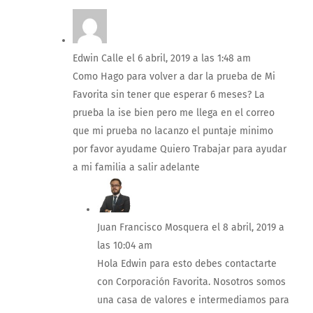
Edwin Calle
el 6 abril, 2019 a las 1:48 am
Como Hago para volver a dar la prueba de Mi
Favorita sin tener que esperar 6 meses? La
prueba la ise bien pero me llega en el correo
que mi prueba no lacanzo el puntaje minimo
por favor ayudame Quiero Trabajar para ayudar
a mi familia a salir adelante
Juan Francisco Mosquera
el 8 abril, 2019 a
las 10:04 am
Hola Edwin para esto debes contactarte
con Corporación Favorita. Nosotros somos
una casa de valores e intermediamos para