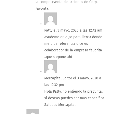
la compra/venta de acciones de Corp.
Favorita.
Patty
el 3 mayo, 2020 a las 12:42 am
Ayudeme en algo para llenar donde
me pide referencia dice es
colaborador de la empresa favorita
..que s epone ahi
Mercapital Editor
el 3 mayo, 2020 a
las 12:32 pm
Hola Patty, no entiendo la pregunta,
si deseas puedes ser mas específica.
Saludos Mercapital.