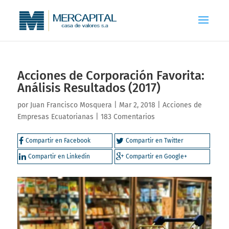
Acciones de Corporación Favorita:
Análisis Resultados (2017)
por
Juan Francisco Mosquera
|
Mar 2, 2018
|
Acciones de
Empresas Ecuatorianas
|
183 Comentarios
Compartir en Facebook
Compartir en Twitter
Compartir en Linkedin
Compartir en Google+