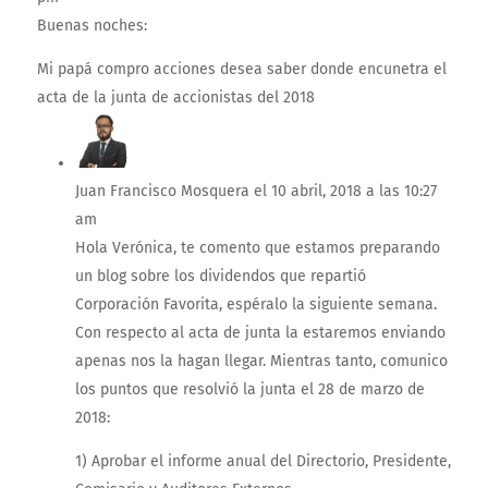
Buenas noches:
Mi papá compro acciones desea saber donde encunetra el
acta de la junta de accionistas del 2018
Juan Francisco Mosquera
el 10 abril, 2018 a las 10:27
am
Hola Verónica, te comento que estamos preparando
un blog sobre los dividendos que repartió
Corporación Favorita, espéralo la siguiente semana.
Con respecto al acta de junta la estaremos enviando
apenas nos la hagan llegar. Mientras tanto, comunico
los puntos que resolvió la junta el 28 de marzo de
2018:
1) Aprobar el informe anual del Directorio, Presidente,