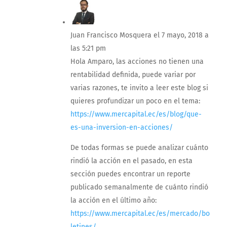
Juan Francisco Mosquera
el 7 mayo, 2018 a
las 5:21 pm
Hola Amparo, las acciones no tienen una
rentabilidad definida, puede variar por
varias razones, te invito a leer este blog si
quieres profundizar un poco en el tema:
https://www.mercapital.ec/es/blog/que-
es-una-inversion-en-acciones/
De todas formas se puede analizar cuánto
rindió la acción en el pasado, en esta
sección puedes encontrar un reporte
publicado semanalmente de cuánto rindió
la acción en el último año:
https://www.mercapital.ec/es/mercado/bo
letines/