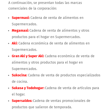
A continuación, se presentan todas las marcas
comerciales de la corporación:
Supermaxi:
Cadena de venta de alimentos en
Supermercados.
Megamaxi:
Cadena de venta de alimentos y otros
productos para el hogar en Supermercados.
Akí:
Cadena económica de venta de alimentos en
Supermercados.
Gran Akí y Super Akí:
Cadena económica de venta de
alimentos y otros productos para el hogar en
Supermercados.
Sukocina:
Cadena de venta de productos especializados
de cocina.
Sukasa y Todohogar:
Cadena de venta de artículos para
el hogar.
Supersaldos:
Cadena de ventas promocionales de
productos que salieron de temporada.