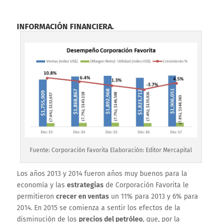
INFORMACIÓN FINANCIERA.
Fuente: Corporación Favorita Elaboración: Editor Mercapital
Los años 2013 y 2014 fueron años muy buenos para la
economía y las
estrategias
de Corporación Favorita le
permitieron
crecer en ventas
un 11% para 2013 y 6% para
2014. En 2015 se comienza a sentir los efectos de la
disminución de los
precios del petróleo
, que, por la