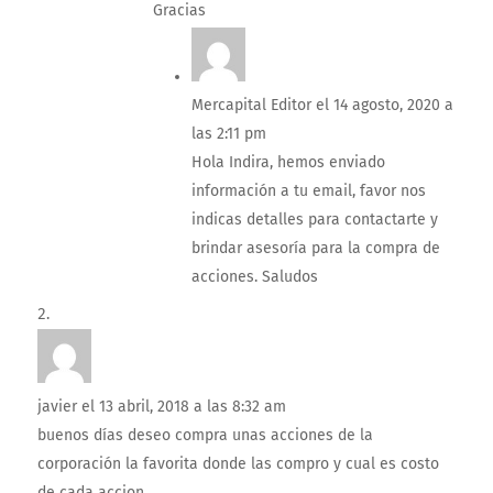
Gracias
Mercapital Editor
el 14 agosto, 2020 a
las 2:11 pm
Hola Indira, hemos enviado
información a tu email, favor nos
indicas detalles para contactarte y
brindar asesoría para la compra de
acciones. Saludos
javier
el 13 abril, 2018 a las 8:32 am
buenos días deseo compra unas acciones de la
corporación la favorita donde las compro y cual es costo
de cada accion