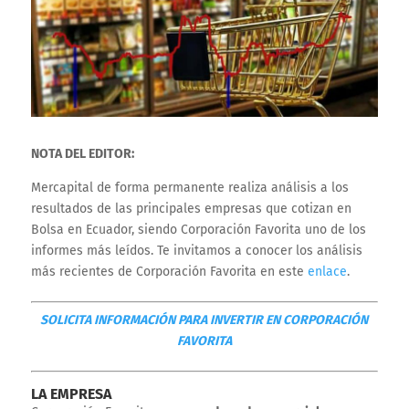
NOTA DEL EDITOR:
Mercapital de forma permanente realiza análisis a los
resultados de las principales empresas que cotizan en
Bolsa en Ecuador, siendo Corporación Favorita uno de los
informes más leídos. Te invitamos a conocer los análisis
más recientes de Corporación Favorita en este
enlace
.
SOLICITA INFORMACIÓN PARA INVERTIR EN CORPORACIÓN
FAVORITA
LA EMPRESA