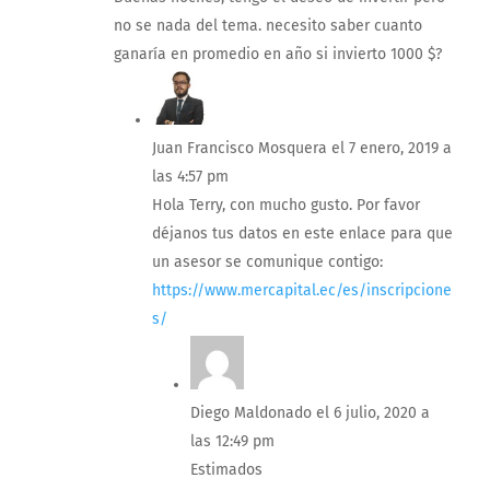
no se nada del tema. necesito saber cuanto
ganaría en promedio en año si invierto 1000 $?
Juan Francisco Mosquera
el 7 enero, 2019 a
las 4:57 pm
Hola Terry, con mucho gusto. Por favor
déjanos tus datos en este enlace para que
un asesor se comunique contigo:
https://www.mercapital.ec/es/inscripcione
s/
Diego Maldonado
el 6 julio, 2020 a
las 12:49 pm
Estimados