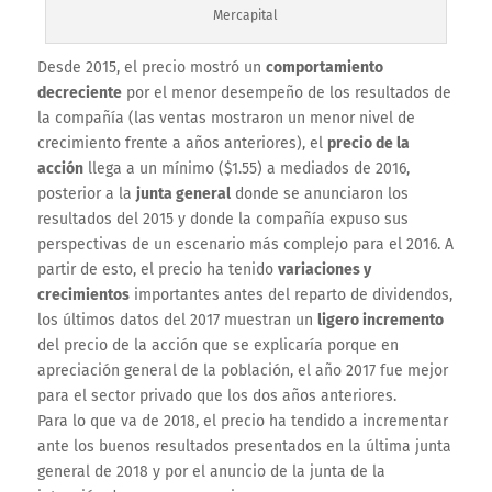
Mercapital
Desde 2015, el precio mostró un
comportamiento
decreciente
por el menor desempeño de los resultados de
la compañía (las ventas mostraron un menor nivel de
crecimiento frente a años anteriores), el
precio de la
acción
llega a un mínimo ($1.55) a mediados de 2016,
posterior a la
junta general
donde se anunciaron los
resultados del 2015 y donde la compañía expuso sus
perspectivas de un escenario más complejo para el 2016. A
partir de esto, el precio ha tenido
variaciones y
crecimientos
importantes antes del reparto de dividendos,
los últimos datos del 2017 muestran un
ligero incremento
del precio de la acción que se explicaría porque en
apreciación general de la población, el año 2017 fue mejor
para el sector privado que los dos años anteriores.
Para lo que va de 2018, el precio ha tendido a incrementar
ante los buenos resultados presentados en la última junta
general de 2018 y por el anuncio de la junta de la