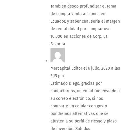
Tambien deseo profundizar el tema
de compra venta acciones en
Ecuador, y saber cual seria el margen
de rentabilidad por comprar usd
10.000 en acciones de Corp. La
Favorita
Mercapital Editor
el 6 julio, 2020 a las
3:15 pm
Estimado Diego, gracias por
contactarnos, un email fue enviado a
su correo electrónico, si nos
comparte un celular con gusto
pondremos alternativas que se
ajusten a su perfil de riesgo y plazo
de inversión. Saludos