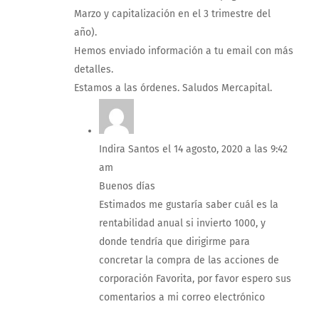
Marzo y capitalización en el 3 trimestre del
año).
Hemos enviado información a tu email con más
detalles.
Estamos a las órdenes. Saludos Mercapital.
Indira Santos
el 14 agosto, 2020 a las 9:42
am
Buenos días
Estimados me gustaría saber cuál es la
rentabilidad anual si invierto 1000, y
donde tendría que dirigirme para
concretar la compra de las acciones de
corporación Favorita, por favor espero sus
comentarios a mi correo electrónico