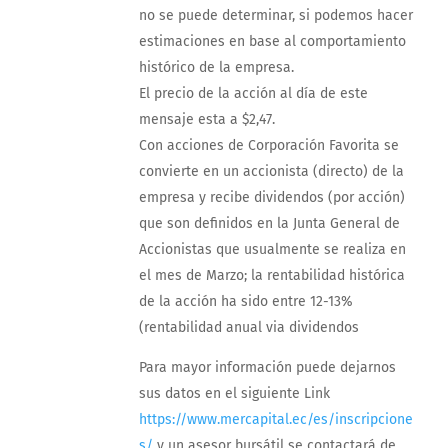
no se puede determinar, si podemos hacer
estimaciones en base al comportamiento
histórico de la empresa.
El precio de la acción al día de este
mensaje esta a $2,47.
Con acciones de Corporación Favorita se
convierte en un accionista (directo) de la
empresa y recibe dividendos (por acción)
que son definidos en la Junta General de
Accionistas que usualmente se realiza en
el mes de Marzo; la rentabilidad histórica
de la acción ha sido entre 12-13%
(rentabilidad anual via dividendos
Para mayor información puede dejarnos
sus datos en el siguiente Link
https://www.mercapital.ec/es/inscripcione
s/
y un asesor bursátil se contactará de