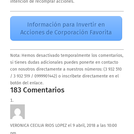
intención de recomprar acciones.
Información para Invertir en
Acciones de Corporación Favorita
Nota: Hemos desactivado temporalmente los comentarios,
si tienes dudas adicionales puedes ponerte en contacto
con nosotros directamente a nuestros números: (3 932 510
/ 3 932 519 / 0999901442) o inscríbete directamente en el
botón del enlace.
183 Comentarios
VERONICA CECILIA RIOS LOPEZ
el 9 abril, 2018 a las 10:00
pm