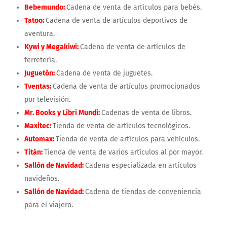
Bebemundo:
Cadena de venta de artículos para bebés.
Tatoo:
Cadena de venta de artículos deportivos de
aventura.
Kywi y Megakiwi:
Cadena de venta de artículos de
ferretería.
Juguetón:
Cadena de venta de juguetes.
Tventas:
Cadena de venta de artículos promocionados
por televisión.
Mr. Books y Libri Mundi:
Cadenas de venta de libros.
Maxitec:
Tienda de venta de artículos tecnológicos.
Automax:
Tienda de venta de artículos para vehículos.
Titán:
Tienda de venta de varios artículos al por mayor.
Sallón de Navidad:
Cadena especializada en artículos
navideños.
Sallón de Navidad:
Cadena de tiendas de conveniencia
para el viajero.