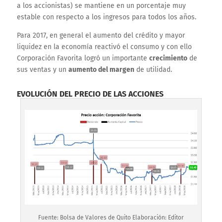
a los accionistas) se mantiene en un porcentaje muy
estable con respecto a los ingresos para todos los años.
Para 2017, en general el aumento del crédito y mayor
liquidez en la economía reactivó el consumo y con ello
Corporación Favorita logró un importante
crecimiento
de
sus ventas y un
aumento del margen
de utilidad.
EVOLUCIÓN DEL PRECIO DE LAS ACCIONES
Fuente: Bolsa de Valores de Quito Elaboración: Editor